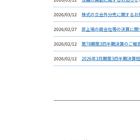
2026/03/12
株式の立会外分売に関するお
2026/02/27
非上場の親会社等の決算に関
2026/02/12
第78期第3四半期決算のご報
2026/02/12
2026年3月期第3四半期決