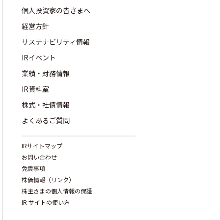
個人投資家の皆さまへ
経営方針
サステナビリティ情報
IRイベント
業績・財務情報
IR資料室
株式・社債情報
よくあるご質問
IRサイトマップ
お問い合わせ
免責事項
株価情報（リンク）
株主さまの個人情報の保護
IR サイトの使い方