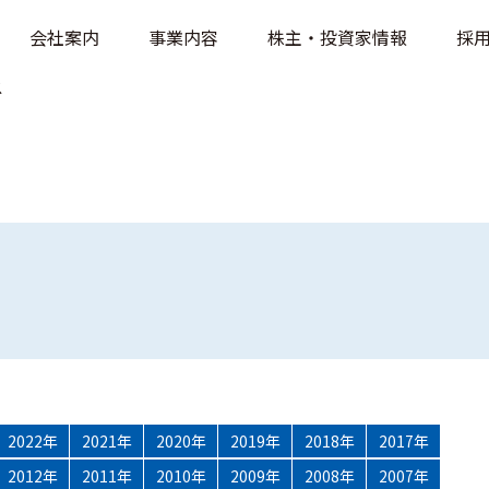
会社案内
事業内容
株主・投資家情報
採
ス
2022年
2021年
2020年
2019年
2018年
2017年
2012年
2011年
2010年
2009年
2008年
2007年