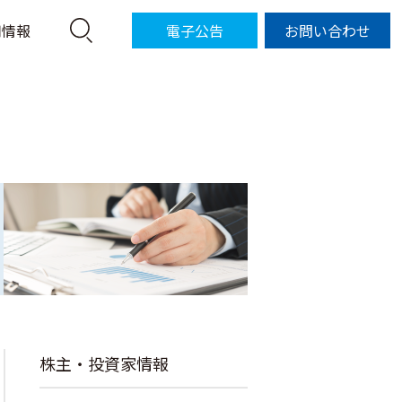
用情報
電子公告
お問い合わせ
株主・投資家情報