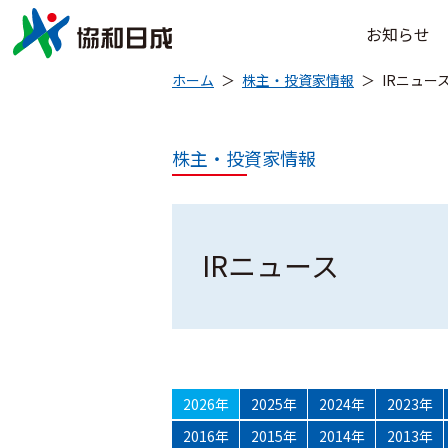
お知らせ
ホーム
株主・投資家情報
IRニュー
株主・投資家情報
IRニュース
2026年
2025年
2024年
2023年
2016年
2015年
2014年
2013年