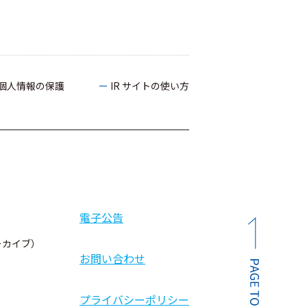
の個人情報の保護
ー IR サイトの使い方
電子公告
ーカイブ）
お問い合わせ
プライバシーポリシー