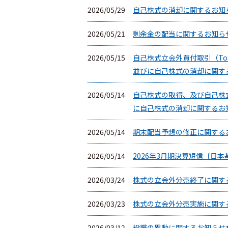
2026/05/29
自己株式の消却に関するお知
2026/05/21
剰余金の配当に関するお知ら
2026/05/15
自己株式立会外買付取引（To
並びに自己株式の消却に関す
2026/05/14
自己株式の取得、及び自己株式
に自己株式の消却に関するお
2026/05/14
期末配当予想の修正に関する
2026/05/14
2026年3月期決算短信〔日
2026/03/24
株式の立会外分売終了に関す
2026/03/23
株式の立会外分売実施に関す
2026/03/12
役職の異動に関するお知らせ