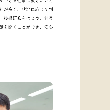
ができる仕事に就きたいと
とが多く、状況に応じて判
、技術研修をはじめ、社員
話を聞くことができ、安心