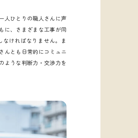
一人ひとりの職人さんに声
もに、さまざまな工事が同
しなければなりません。ま
さんとも日常的にコミュニ
のような判断力・交渉力を