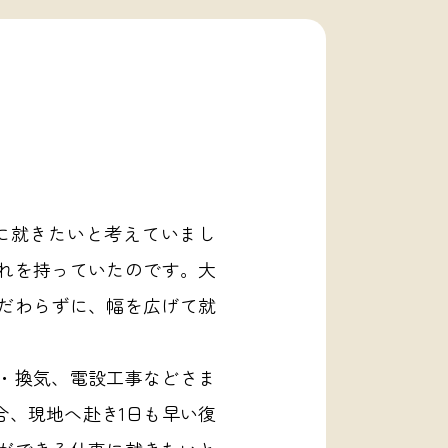
に就きたいと考えていまし
れを持っていたのです。大
だわらずに、幅を広げて就
・換気、電設工事などさま
合、現地へ赴き1日も早い復