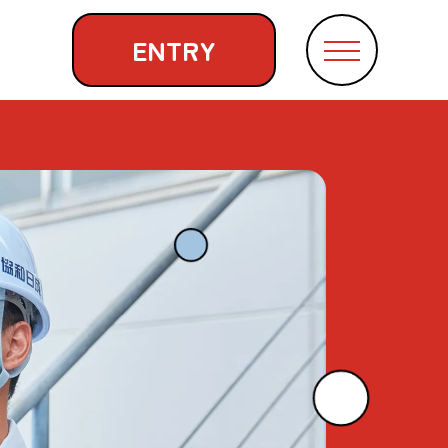
ENTRY