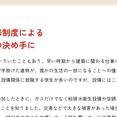
修制度による
の決め手に
いていたこともあり、早い時期から建築に関わる仕事
が手掛けた建物が、誰かの生活の一部になることへの憧
、設備関係に就職する学生が多いのですが、設備にはこ
参加したときに、ガスだけでなく給排水衛生設備や空調
ことを知りました。災害などで大きな被害があった場