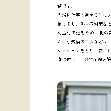
務です。
円滑に仕事を進めるには
掛けをし、熱中症対策な
時並行で進むため、他の
た、小規模の工事などは
ケーションをとり、常に
身に付け、自分で問題を解