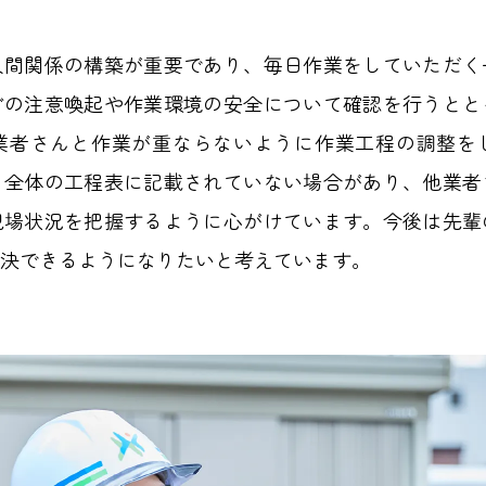
人間関係の構築が重要であり、毎日作業をしていただく
どの注意喚起や作業環境の安全について確認を行うとと
業者さんと作業が重ならないように作業工程の調整を
、全体の工程表に記載されていない場合があり、他業者
現場状況を把握するように心がけています。今後は先輩
決できるようになりたいと考えています。