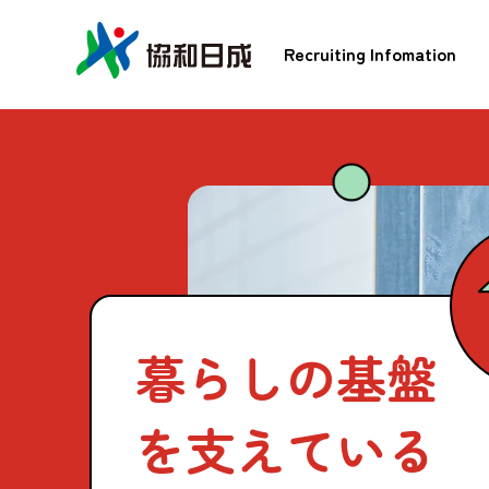
Recruiting Infomation
暮らしの基盤
を支えている