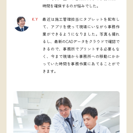
時間を確保するのが悩みでした。
K.Y
最近は施工管理担当にタブレットを配布し
て、アプリを使って現場にいながら事務作
業ができるようになりました。写真も撮れ
るし、最新のCADデータをクラウドで確認で
きるので、事務所でプリントする必要もな
く、今まで現場から事務所への移動にかか
っていた時間を事務作業にあてることがで
きます。