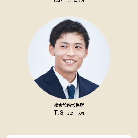
2015年入社
総合設備営業所
T.S
2021年入社