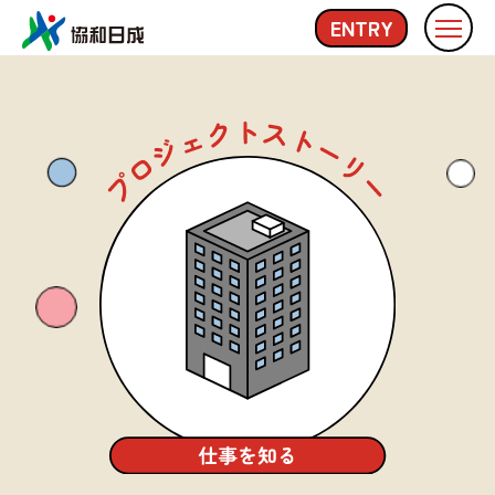
ENTRY