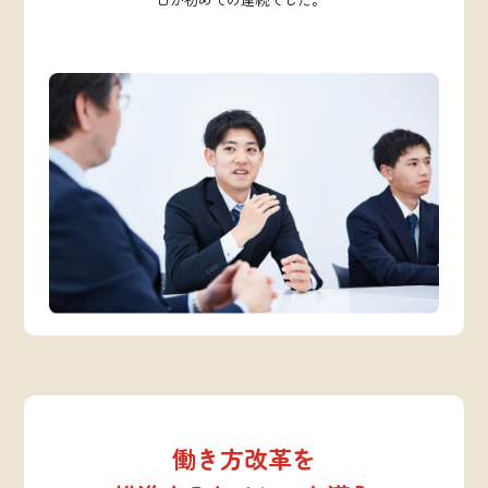
働き方改革を