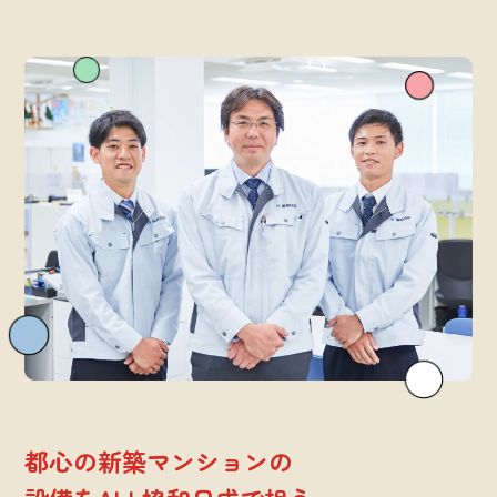
都心の新築マンションの