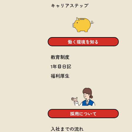
キャリアステップ
働く環境を知る
教育制度
1年目日記
福利厚生
採用について
入社までの流れ