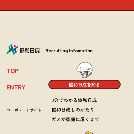
Recruiting Infomation
TOP
協和日成を知る
ENTRY
3分でわかる協和日成
協和日成ものがたり
コーポレートサイト
ガスが家庭に届くまで