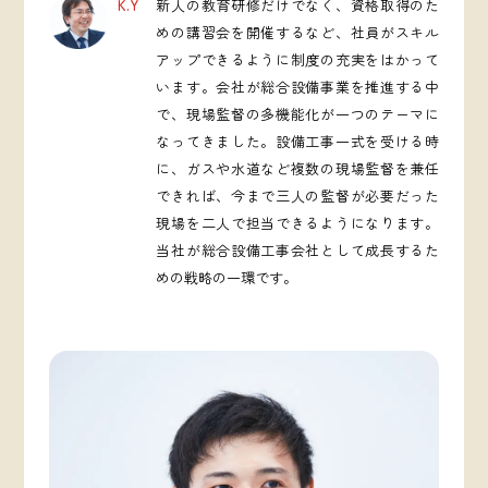
K.Y
新人の教育研修だけでなく、資格取得のた
めの講習会を開催するなど、社員がスキル
アップできるように制度の充実をはかって
います。会社が総合設備事業を推進する中
で、現場監督の多機能化が一つのテーマに
なってきました。設備工事一式を受ける時
に、ガスや水道など複数の現場監督を兼任
できれば、今まで三人の監督が必要だった
現場を二人で担当できるようになります。
当社が総合設備工事会社として成長するた
めの戦略の一環です。