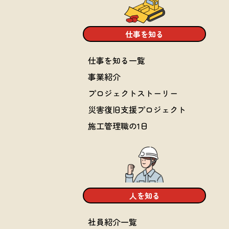
仕事を知る
仕事を知る一覧
事業紹介
プロジェクトストーリー
災害復旧支援プロジェクト
施工管理職の1日
人を知る
社員紹介一覧