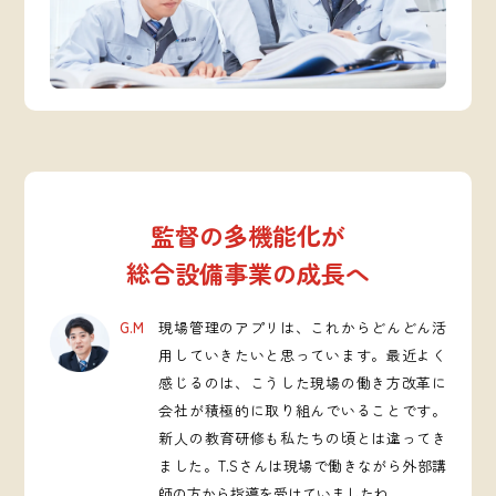
監督の多機能化が
総合設備事業の成長へ
G.M
現場管理のアプリは、これからどんどん活
用していきたいと思っています。最近よく
感じるのは、こうした現場の働き方改革に
会社が積極的に取り組んでいることです。
新人の教育研修も私たちの頃とは違ってき
ました。T.Sさんは現場で働きながら外部講
師の方から指導を受けていましたね。