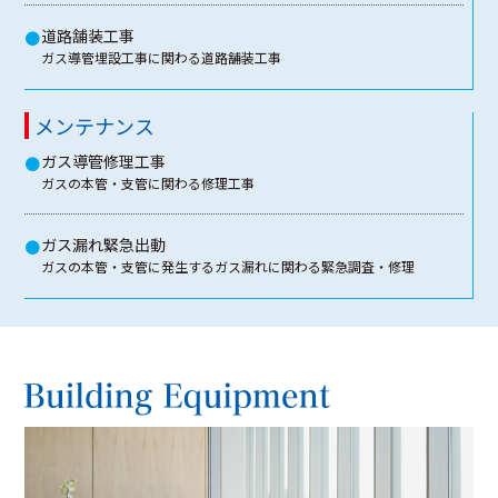
道路舗装工事
●
ガス導管埋設工事に関わる道路舗装工事
メンテナンス
ガス導管修理工事
●
ガスの本管・支管に関わる修理工事
ガス漏れ緊急出動
●
ガスの本管・支管に発生するガス漏れに関わる緊急調査・修理