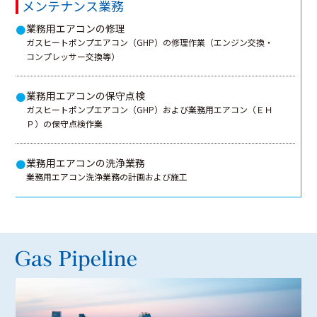
メンテナンス業務
業務用エアコンの修理
●
ガスヒートポンプエアコン（GHP）の修理作業（エンジン交換・
コンプレッサー交換等）
業務用エアコンの保守点検
●
ガスヒートポンプエアコン（GHP）および業務用エアコン（ＥＨ
Ｐ）の保守点検作業
業務用エアコンの洗浄業務
●
業務用エアコン洗浄業務の計画および施工