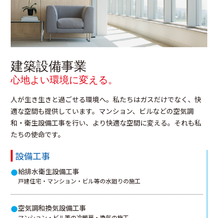
建築設備事業
心地よい環境に変える。
人が生き生きと過ごせる環境へ。私たちはガスだけでなく、快
適な空間も提供しています。マンション、ビルなどの空気調
和・衛生設備工事を行い、より快適な空間に変える。それも私
たちの使命です。
設備工事
給排水衛生設備工事
●
戸建住宅・マンション・ビル等の水廻りの施工
空気調和換気設備工事
●
マンション・ビル等の冷暖房・換気の施工