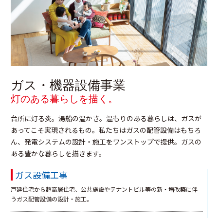
ガス・機器設備事業
灯のある暮らしを描く。
台所に灯る炎。湯船の温かさ。温もりのある暮らしは、ガスが
あってこそ実現されるもの。私たちはガスの配管設備はもちろ
ん、発電システムの設計・施工をワンストップで提供。ガスの
ある豊かな暮らしを描きます。
ガス設備工事
戸建住宅から超高層住宅、公共施設やテナントビル等の新・増改築に伴
うガス配管設備の設計・施工。