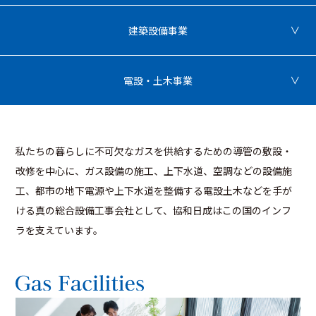
建築設備事業
電設・土木事業
私たちの暮らしに不可欠なガスを供給するための導管の敷設・
改修を中心に、ガス設備の施工、上下水道、空調などの設備施
工、都市の地下電源や上下水道を整備する電設土木などを手が
ける真の総合設備工事会社として、協和日成はこの国のインフ
ラを支えています。